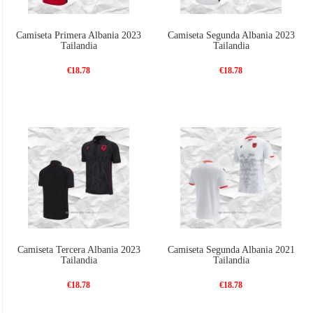
Camiseta Primera Albania 2023
Camiseta Segunda Albania 2023
Tailandia
Tailandia
€18.78
€18.78
Camiseta Tercera Albania 2023
Camiseta Segunda Albania 2021
Tailandia
Tailandia
€18.78
€18.78