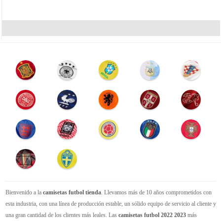
Bienvenido a la
camisetas futbol tienda
. Llevamos más de 10 años comprometidos con
esta industria, con una línea de producción estable, un sólido equipo de servicio al cliente y
una gran cantidad de los clientes más leales. Las
camisetas futbol 2022 2023
más