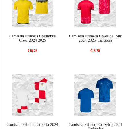
Camiseta Primera Columbus
Camiseta Primera Corea del Sur
Crew 2024 2025
2024 2025 Tailandia
€18.78
€18.78
Camiseta Primera Croacia 2024
Camiseta Primera Cruzeiro 2024
Tailandia