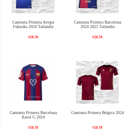
Camiseta Primera Avispa
Camiseta Primera Barcelona
Fukuoka 2024 Tailandia
2024 2025 Tailandia
€18.78
€18.78
Camiseta Primera Barcelona
Camiseta Primera Belgica 2024
Karol G 2024
€18.78
€18.78