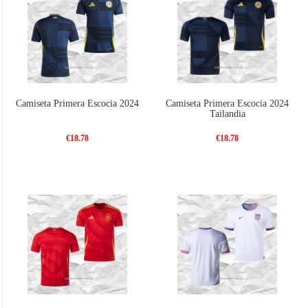
Camiseta Primera Escocia 2024
Camiseta Primera Escocia 2024
Tailandia
€18.78
€18.78