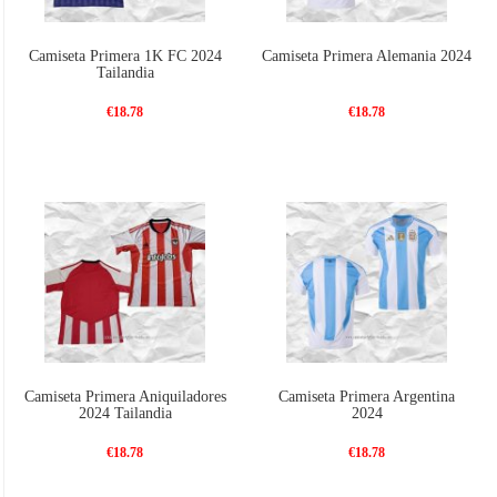
Camiseta Primera 1K FC 2024
Camiseta Primera Alemania 2024
Tailandia
€18.78
€18.78
Camiseta Primera Aniquiladores
Camiseta Primera Argentina
2024 Tailandia
2024
€18.78
€18.78