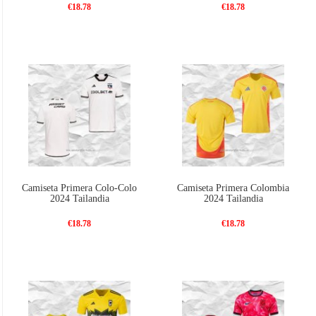
€18.78
€18.78
Camiseta Primera Colo-Colo
Camiseta Primera Colombia
2024 Tailandia
2024 Tailandia
€18.78
€18.78