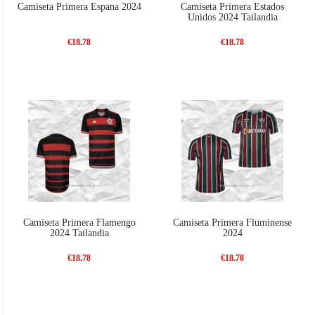
Camiseta Primera Espana 2024
Camiseta Primera Estados
Unidos 2024 Tailandia
€18.78
€18.78
Camiseta Primera Flamengo
Camiseta Primera Fluminense
2024 Tailandia
2024
€18.78
€18.78