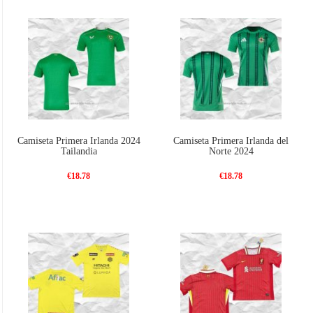
Camiseta Primera Irlanda 2024
Camiseta Primera Irlanda del
Tailandia
Norte 2024
€18.78
€18.78