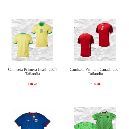
Camiseta Primera Brasil 2024
Camiseta Primera Canada 2024
Tailandia
Tailandia
€18.78
€18.78