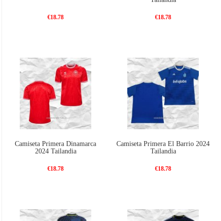
€18.78
€18.78
Camiseta Primera Dinamarca
Camiseta Primera El Barrio 2024
2024 Tailandia
Tailandia
€18.78
€18.78