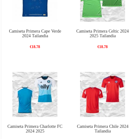
Camiseta Primera Cape Verde
Camiseta Primera Celtic 2024
2024 Tailandia
2025 Tailandia
€18.78
€18.78
Camiseta Primera Charlotte FC
Camiseta Primera Chile 2024
2024 2025
Tailandia