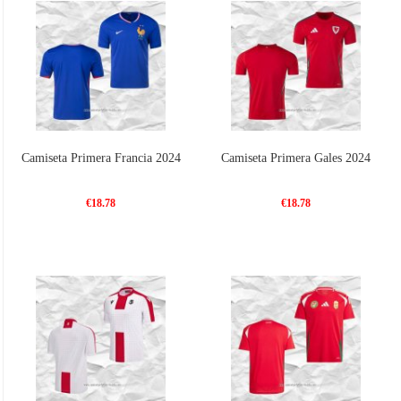
Camiseta Primera Francia 2024
Camiseta Primera Gales 2024
€18.78
€18.78