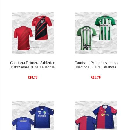
Camiseta Primera Athletico
Camiseta Primera Atletico
Paranaense 2024 Tailandia
Nacional 2024 Tailandia
€18.78
€18.78