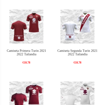
Camiseta Primera Turin 2021
Camiseta Segunda Turin 2021
2022 Tailandia
2022 Tailandia
€18.78
€18.78