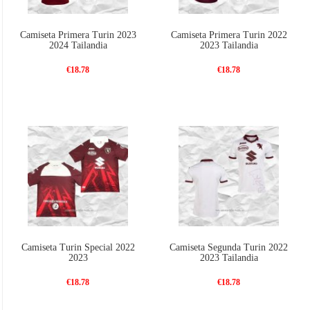
Camiseta Primera Turin 2023
Camiseta Primera Turin 2022
2024 Tailandia
2023 Tailandia
€18.78
€18.78
Camiseta Turin Special 2022
Camiseta Segunda Turin 2022
2023
2023 Tailandia
€18.78
€18.78