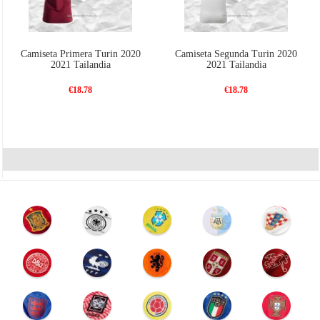
Camiseta Primera Turin 2020
Camiseta Segunda Turin 2020
2021 Tailandia
2021 Tailandia
€18.78
€18.78