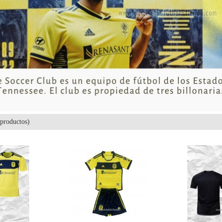
productos)