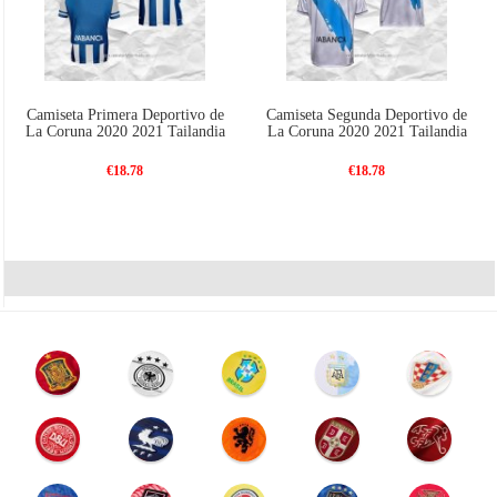
Camiseta Primera Deportivo de
Camiseta Segunda Deportivo de
La Coruna 2020 2021 Tailandia
La Coruna 2020 2021 Tailandia
€18.78
€18.78