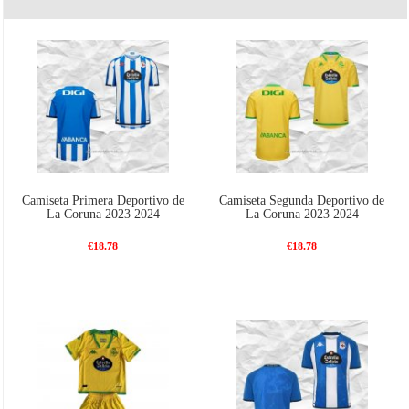
Camiseta Primera Deportivo de
Camiseta Segunda Deportivo de
La Coruna 2023 2024
La Coruna 2023 2024
€18.78
€18.78