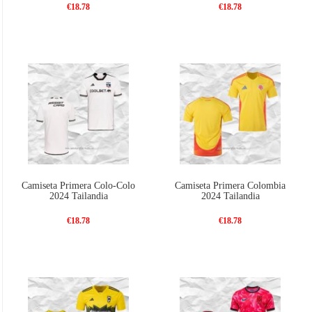
€18.78
€18.78
Camiseta Primera Colo-Colo
Camiseta Primera Colombia
2024 Tailandia
2024 Tailandia
€18.78
€18.78