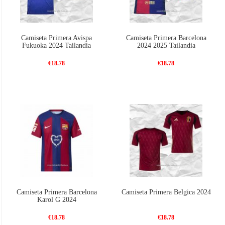
Camiseta Primera Avispa
Camiseta Primera Barcelona
Fukuoka 2024 Tailandia
2024 2025 Tailandia
€18.78
€18.78
Camiseta Primera Barcelona
Camiseta Primera Belgica 2024
Karol G 2024
€18.78
€18.78