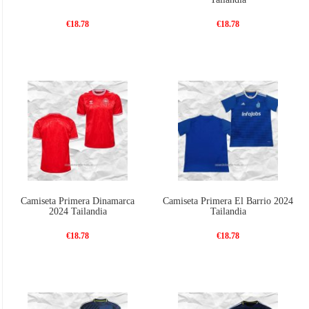
€18.78
€18.78
Camiseta Primera Dinamarca
Camiseta Primera El Barrio 2024
2024 Tailandia
Tailandia
€18.78
€18.78