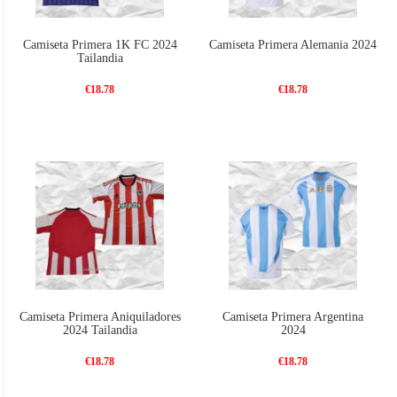
Camiseta Primera 1K FC 2024
Camiseta Primera Alemania 2024
Tailandia
€18.78
€18.78
Camiseta Primera Aniquiladores
Camiseta Primera Argentina
2024 Tailandia
2024
€18.78
€18.78