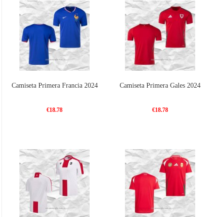
Camiseta Primera Francia 2024
Camiseta Primera Gales 2024
€18.78
€18.78