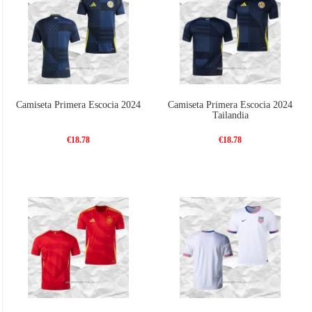
Camiseta Primera Escocia 2024
Camiseta Primera Escocia 2024
Tailandia
€18.78
€18.78