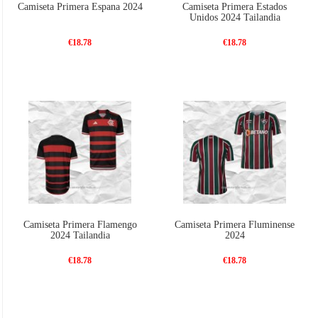
Camiseta Primera Espana 2024
Camiseta Primera Estados
Unidos 2024 Tailandia
€18.78
€18.78
Camiseta Primera Flamengo
Camiseta Primera Fluminense
2024 Tailandia
2024
€18.78
€18.78