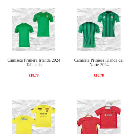
Camiseta Primera Irlanda 2024
Camiseta Primera Irlanda del
Tailandia
Norte 2024
€18.78
€18.78