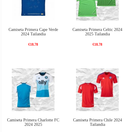
Camiseta Primera Cape Verde
Camiseta Primera Celtic 2024
2024 Tailandia
2025 Tailandia
€18.78
€18.78
Camiseta Primera Charlotte FC
Camiseta Primera Chile 2024
2024 2025
Tailandia