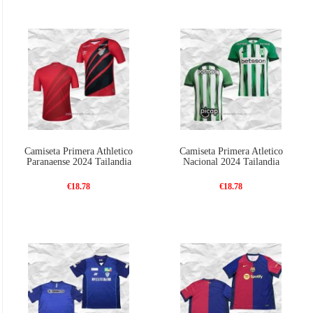
Camiseta Primera Athletico
Camiseta Primera Atletico
Paranaense 2024 Tailandia
Nacional 2024 Tailandia
€18.78
€18.78