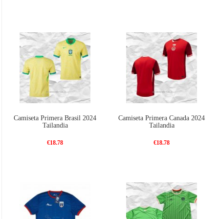
Camiseta Primera Brasil 2024
Camiseta Primera Canada 2024
Tailandia
Tailandia
€18.78
€18.78