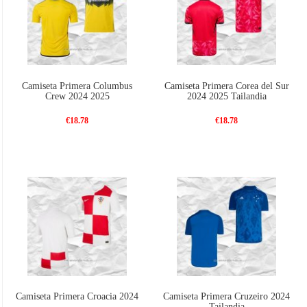
Camiseta Primera Columbus
Camiseta Primera Corea del Sur
Crew 2024 2025
2024 2025 Tailandia
€18.78
€18.78
Camiseta Primera Croacia 2024
Camiseta Primera Cruzeiro 2024
Tailandia