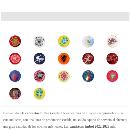
Bienvenido a la
camisetas futbol tienda
. Llevamos más de 10 años comprometidos con
esta industria, con una línea de producción estable, un sólido equipo de servicio al cliente y
una gran cantidad de los clientes más leales. Las
camisetas futbol 2022 2023
más