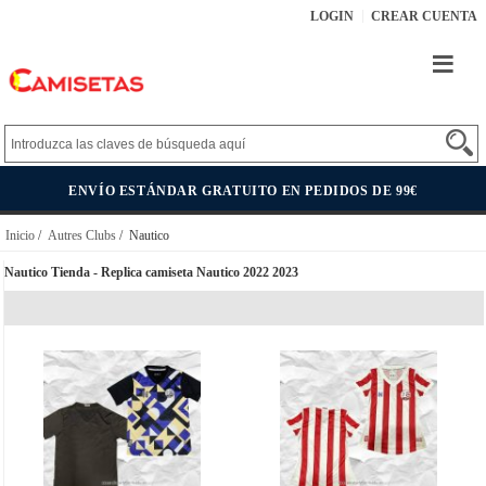
LOGIN
CREAR CUENTA
ENVÍO ESTÁNDAR GRATUITO EN PEDIDOS DE 99€
Inicio
/
Autres Clubs
/ Nautico
Nautico Tienda - Replica camiseta Nautico 2022 2023