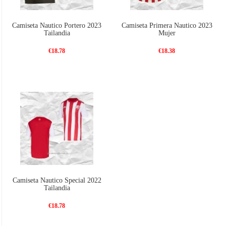
Camiseta Nautico Portero 2023
Camiseta Primera Nautico 2023
Tailandia
Mujer
€18.78
€18.38
Camiseta Nautico Special 2022
Tailandia
€18.78