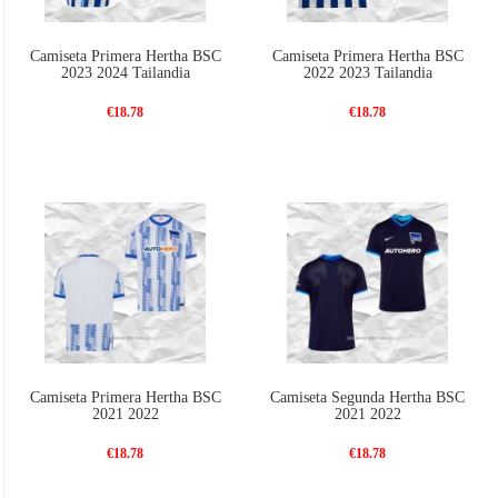
Camiseta Primera Hertha BSC
Camiseta Primera Hertha BSC
2023 2024 Tailandia
2022 2023 Tailandia
€18.78
€18.78
Camiseta Primera Hertha BSC
Camiseta Segunda Hertha BSC
2021 2022
2021 2022
€18.78
€18.78