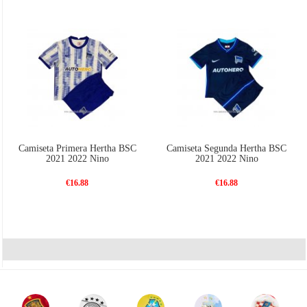
Camiseta Primera Hertha BSC
Camiseta Segunda Hertha BSC
2021 2022 Nino
2021 2022 Nino
€16.88
€16.88