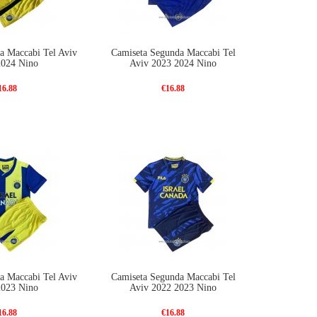
a Maccabi Tel Aviv
Camiseta Segunda Maccabi Tel
2024 Nino
Aviv 2023 2024 Nino
16.88
€16.88
a Maccabi Tel Aviv
Camiseta Segunda Maccabi Tel
2023 Nino
Aviv 2022 2023 Nino
16.88
€16.88