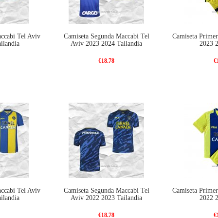
ccabi Tel Aviv
Camiseta Segunda Maccabi Tel
Camiseta Primer
ilandia
Aviv 2023 2024 Tailandia
2023 
€18.78
€
ccabi Tel Aviv
Camiseta Segunda Maccabi Tel
Camiseta Primer
ilandia
Aviv 2022 2023 Tailandia
2022 
€18.78
€