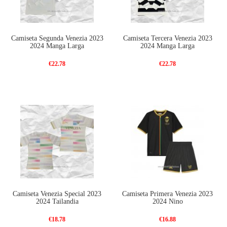
Camiseta Segunda Venezia 2023
Camiseta Tercera Venezia 2023
2024 Manga Larga
2024 Manga Larga
€22.78
€22.78
Camiseta Venezia Special 2023
Camiseta Primera Venezia 2023
2024 Tailandia
2024 Nino
€18.78
€16.88