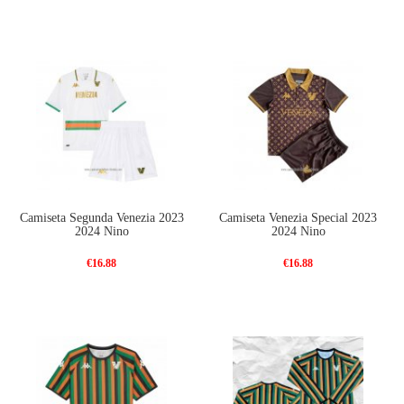
Camiseta Segunda Venezia 2023
Camiseta Venezia Special 2023
2024 Nino
2024 Nino
€16.88
€16.88