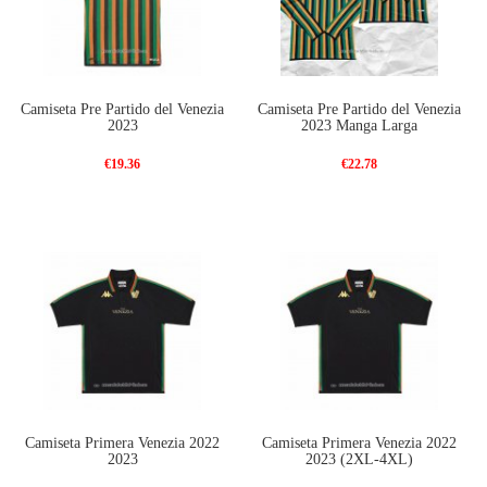
Camiseta Pre Partido del Venezia
Camiseta Pre Partido del Venezia
2023
2023 Manga Larga
€19.36
€22.78
Camiseta Primera Venezia 2022
Camiseta Primera Venezia 2022
2023
2023 (2XL-4XL)