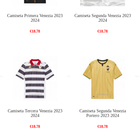
Camiseta Primera Venezia 2023
Camiseta Segunda Venezia 2023
2024
2024
€18.78
€18.78
Camiseta Tercera Venezia 2023
Camiseta Segunda Venezia
2024
Portero 2023 2024
€18.78
€18.78