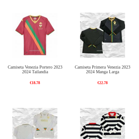
Camiseta Venezia Portero 2023
Camiseta Primera Venezia 2023
2024 Tailandia
2024 Manga Larga
€18.78
€22.78