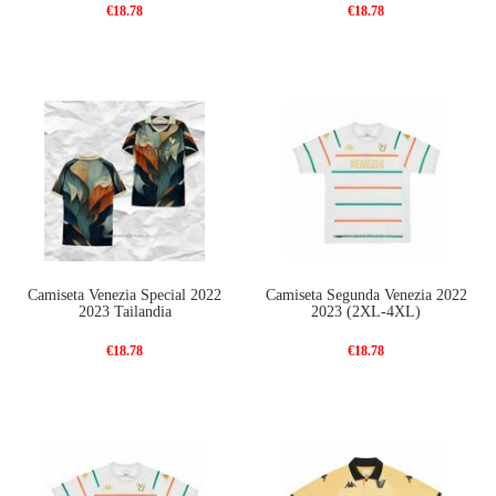
€18.78
€18.78
Camiseta Venezia Special 2022
Camiseta Segunda Venezia 2022
2023 Tailandia
2023 (2XL-4XL)
€18.78
€18.78