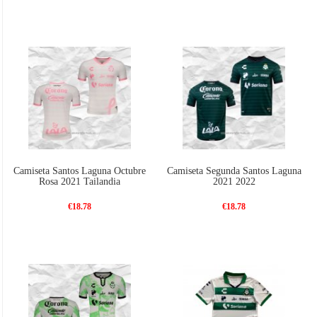
Camiseta Santos Laguna Octubre
Camiseta Segunda Santos Laguna
Rosa 2021 Tailandia
2021 2022
€18.78
€18.78