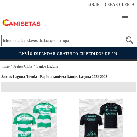
LOGIN
CREAR CUENTA
ENVÍO ESTÁNDAR GRATUITO EN PEDIDOS DE 99€
Inicio
/
Autres Clubs
/ Santos Laguna
Santos Laguna Tienda - Replica camiseta Santos Laguna 2022 2023