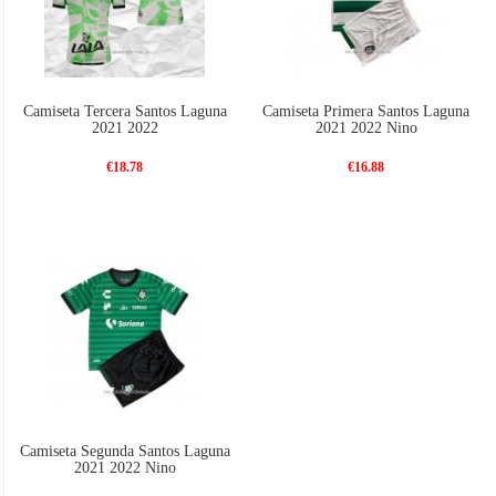
Camiseta Tercera Santos Laguna
Camiseta Primera Santos Laguna
2021 2022
2021 2022 Nino
€18.78
€16.88
Camiseta Segunda Santos Laguna
2021 2022 Nino