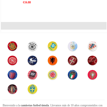
€16.88
Bienvenido a la
camisetas futbol tienda
. Llevamos más de 10 años comprometidos con