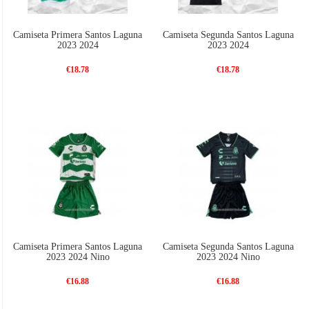
Camiseta Primera Santos Laguna
Camiseta Segunda Santos Laguna
2023 2024
2023 2024
€18.78
€18.78
Camiseta Primera Santos Laguna
Camiseta Segunda Santos Laguna
2023 2024 Nino
2023 2024 Nino
€16.88
€16.88