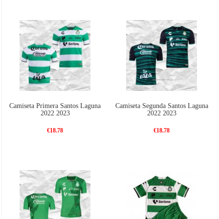
Camiseta Primera Santos Laguna
Camiseta Segunda Santos Laguna
2022 2023
2022 2023
€18.78
€18.78