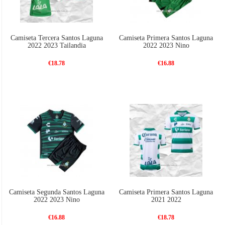
Camiseta Tercera Santos Laguna
Camiseta Primera Santos Laguna
2022 2023 Tailandia
2022 2023 Nino
€18.78
€16.88
Camiseta Segunda Santos Laguna
Camiseta Primera Santos Laguna
2022 2023 Nino
2021 2022
€16.88
€18.78