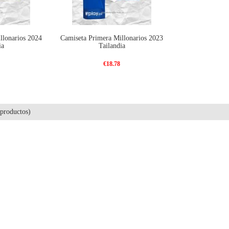
llonarios 2024
Camiseta Primera Millonarios 2023
ia
Tailandia
€18.78
productos)