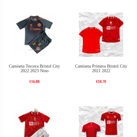
Camiseta Tercera Bristol City
Camiseta Primera Bristol City
2022 2023 Nino
2021 2022
€16.88
€18.78