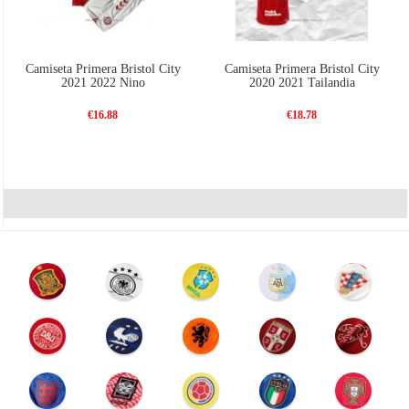
Camiseta Primera Bristol City
Camiseta Primera Bristol City
2021 2022 Nino
2020 2021 Tailandia
€16.88
€18.78