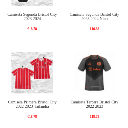
Camiseta Segunda Bristol City
Camiseta Segunda Bristol City
2023 2024
2023 2024 Nino
€18.78
€16.88
Camiseta Primera Bristol City
Camiseta Tercera Bristol City
2022 2023 Tailandia
2022 2023
€18.78
€18.78