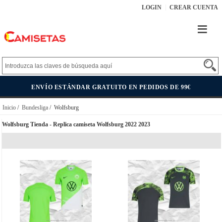
LOGIN
CREAR CUENTA
ENVÍO ESTÁNDAR GRATUITO EN PEDIDOS DE 99€
Inicio
/
Bundesliga
/ Wolfsburg
Wolfsburg Tienda - Replica camiseta Wolfsburg 2022 2023