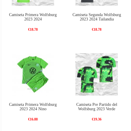
Camiseta Primera Wolfsburg
Camiseta Segunda Wolfsburg
2023 2024
2023 2024 Tailandia
€18.78
€18.78
Camiseta Primera Wolfsburg
Camiseta Pre Partido del
2023 2024 Nino
Wolfsburg 2023 Verde
€16.88
€19.36