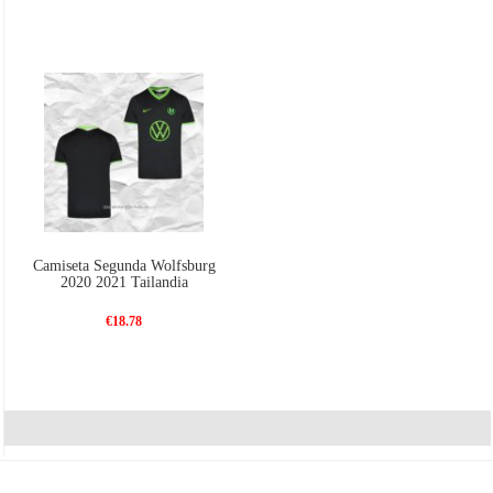
Camiseta Segunda Wolfsburg
2020 2021 Tailandia
€18.78