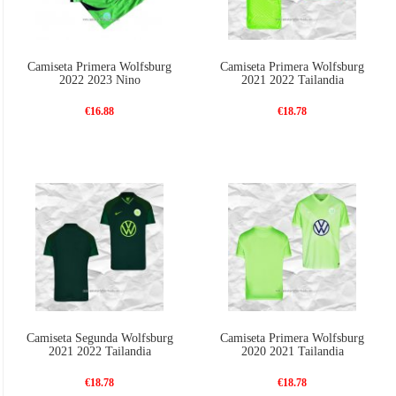
Camiseta Primera Wolfsburg
Camiseta Primera Wolfsburg
2022 2023 Nino
2021 2022 Tailandia
€16.88
€18.78
Camiseta Segunda Wolfsburg
Camiseta Primera Wolfsburg
2021 2022 Tailandia
2020 2021 Tailandia
€18.78
€18.78