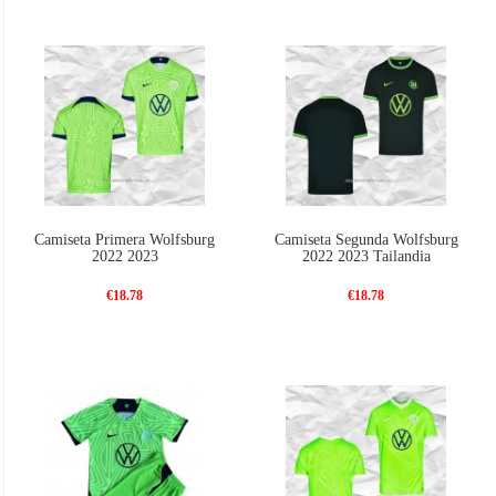
Camiseta Primera Wolfsburg
Camiseta Segunda Wolfsburg
2022 2023
2022 2023 Tailandia
€18.78
€18.78