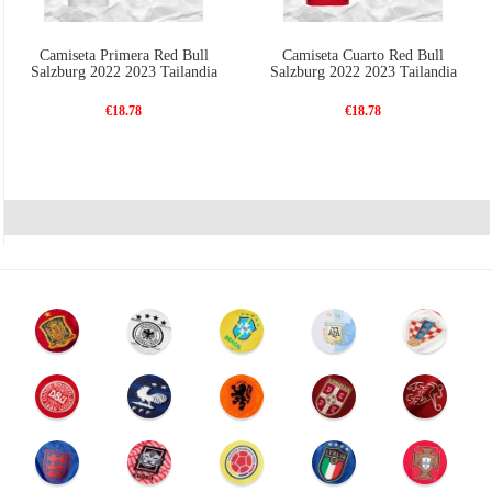
Camiseta Primera Red Bull
Camiseta Cuarto Red Bull
Salzburg 2022 2023 Tailandia
Salzburg 2022 2023 Tailandia
€18.78
€18.78