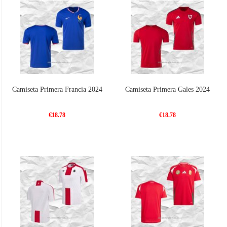
Camiseta Primera Francia 2024
Camiseta Primera Gales 2024
€18.78
€18.78