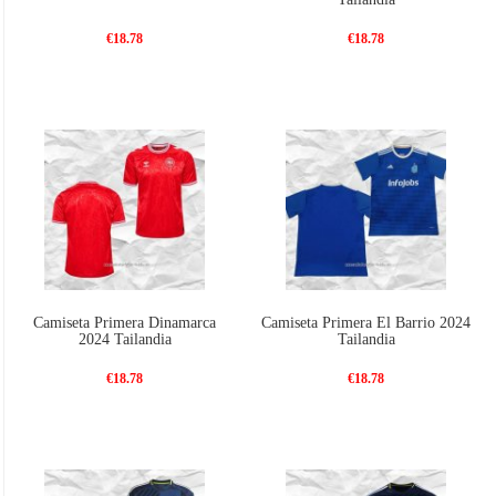
€18.78
€18.78
Camiseta Primera Dinamarca
Camiseta Primera El Barrio 2024
2024 Tailandia
Tailandia
€18.78
€18.78