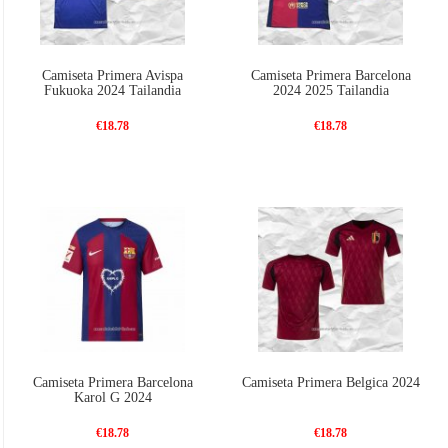
Camiseta Primera Avispa
Camiseta Primera Barcelona
Fukuoka 2024 Tailandia
2024 2025 Tailandia
€18.78
€18.78
Camiseta Primera Barcelona
Camiseta Primera Belgica 2024
Karol G 2024
€18.78
€18.78