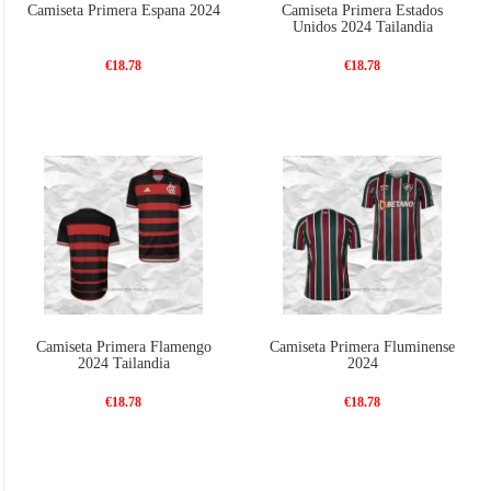
Camiseta Primera Espana 2024
Camiseta Primera Estados
Unidos 2024 Tailandia
€18.78
€18.78
Camiseta Primera Flamengo
Camiseta Primera Fluminense
2024 Tailandia
2024
€18.78
€18.78