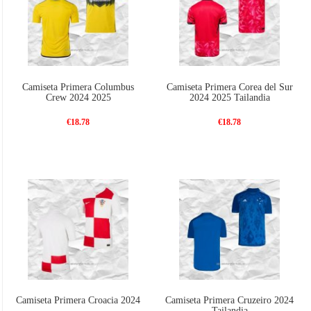
Camiseta Primera Columbus
Camiseta Primera Corea del Sur
Crew 2024 2025
2024 2025 Tailandia
€18.78
€18.78
Camiseta Primera Croacia 2024
Camiseta Primera Cruzeiro 2024
Tailandia