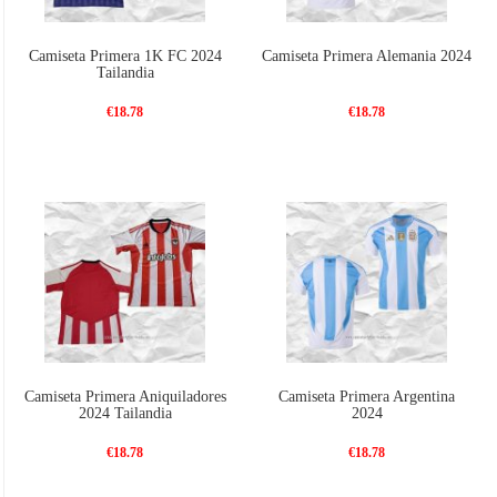
Camiseta Primera 1K FC 2024
Camiseta Primera Alemania 2024
Tailandia
€18.78
€18.78
Camiseta Primera Aniquiladores
Camiseta Primera Argentina
2024 Tailandia
2024
€18.78
€18.78