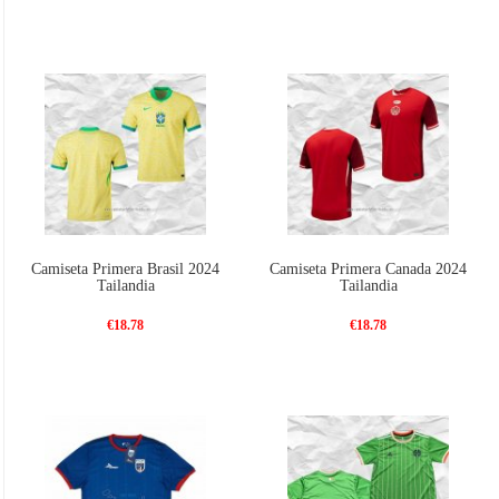
Camiseta Primera Brasil 2024
Camiseta Primera Canada 2024
Tailandia
Tailandia
€18.78
€18.78