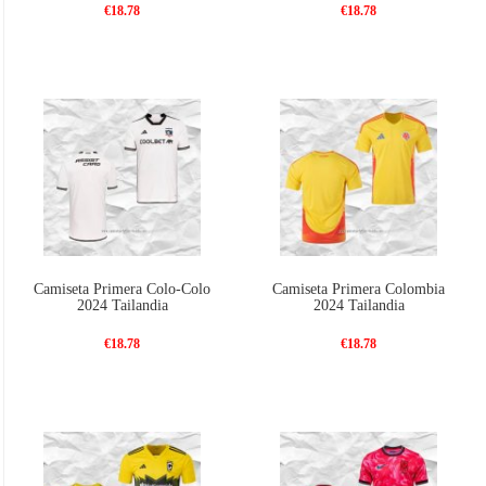
€18.78
€18.78
Camiseta Primera Colo-Colo
Camiseta Primera Colombia
2024 Tailandia
2024 Tailandia
€18.78
€18.78