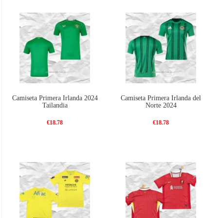
Camiseta Primera Irlanda 2024
Camiseta Primera Irlanda del
Tailandia
Norte 2024
€18.78
€18.78