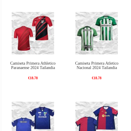
Camiseta Primera Athletico
Camiseta Primera Atletico
Paranaense 2024 Tailandia
Nacional 2024 Tailandia
€18.78
€18.78