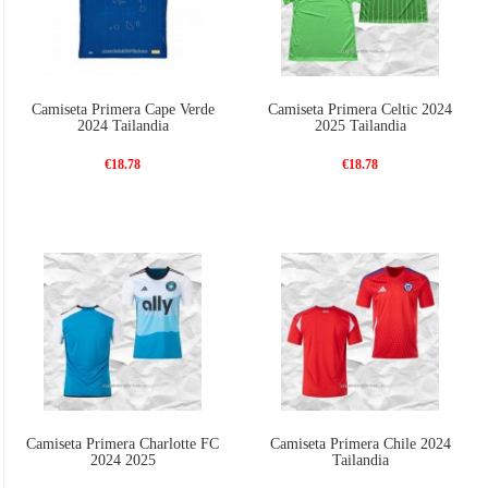
Camiseta Primera Cape Verde
Camiseta Primera Celtic 2024
2024 Tailandia
2025 Tailandia
€18.78
€18.78
Camiseta Primera Charlotte FC
Camiseta Primera Chile 2024
2024 2025
Tailandia