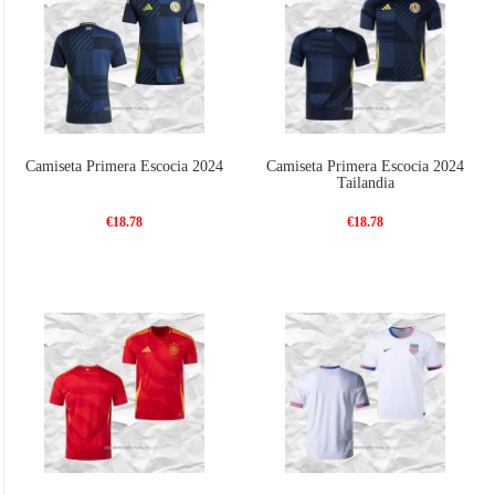
Camiseta Primera Escocia 2024
Camiseta Primera Escocia 2024
Tailandia
€18.78
€18.78