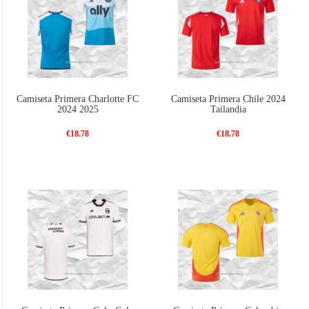
Camiseta Primera Charlotte FC
Camiseta Primera Chile 2024
2024 2025
Tailandia
€18.78
€18.78