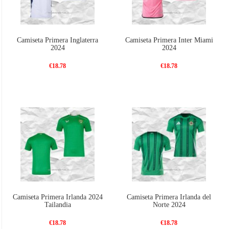
Camiseta Primera Inglaterra
Camiseta Primera Inter Miami
2024
2024
€18.78
€18.78
Camiseta Primera Irlanda 2024
Camiseta Primera Irlanda del
Tailandia
Norte 2024
€18.78
€18.78