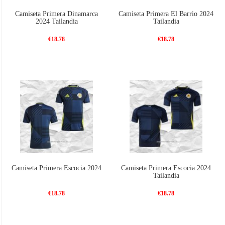
Camiseta Primera Dinamarca
Camiseta Primera El Barrio 2024
2024 Tailandia
Tailandia
€18.78
€18.78
Camiseta Primera Escocia 2024
Camiseta Primera Escocia 2024
Tailandia
€18.78
€18.78