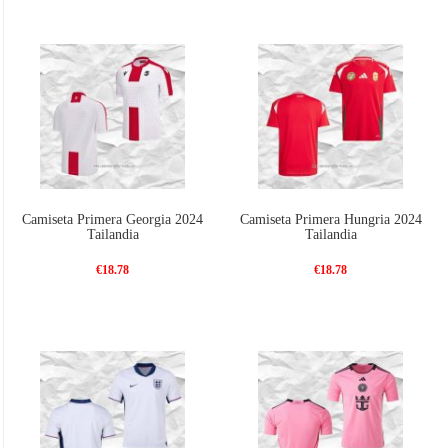
Camiseta Primera Georgia 2024
Camiseta Primera Hungria 2024
Tailandia
Tailandia
€18.78
€18.78