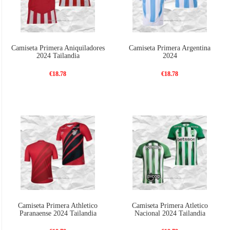
Camiseta Primera Aniquiladores
Camiseta Primera Argentina
2024 Tailandia
2024
€18.78
€18.78
Camiseta Primera Athletico
Camiseta Primera Atletico
Paranaense 2024 Tailandia
Nacional 2024 Tailandia