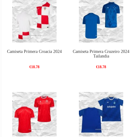
Camiseta Primera Croacia 2024
Camiseta Primera Cruzeiro 2024
Tailandia
€18.78
€18.78