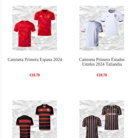
Camiseta Primera Espana 2024
Camiseta Primera Estados
Unidos 2024 Tailandia
€18.78
€18.78