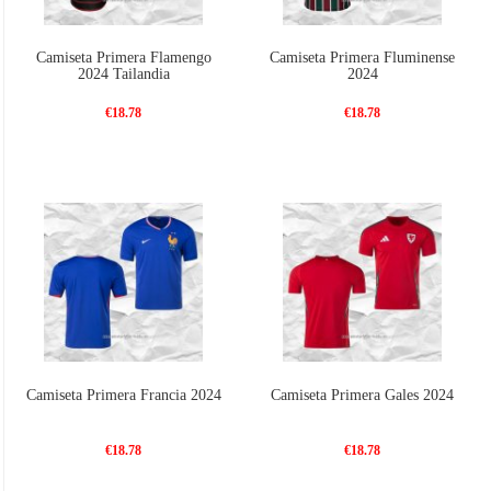
Camiseta Primera Flamengo
Camiseta Primera Fluminense
2024 Tailandia
2024
€18.78
€18.78
Camiseta Primera Francia 2024
Camiseta Primera Gales 2024
€18.78
€18.78