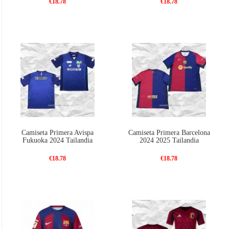
€18.78
€18.78
Camiseta Primera Avispa
Camiseta Primera Barcelona
Fukuoka 2024 Tailandia
2024 2025 Tailandia
€18.78
€18.78