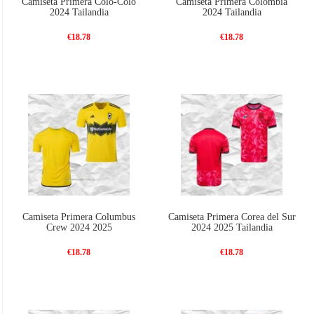
Camiseta Primera Colo-Colo
Camiseta Primera Colombia
2024 Tailandia
2024 Tailandia
€18.78
€18.78
Camiseta Primera Columbus
Camiseta Primera Corea del Sur
Crew 2024 2025
2024 2025 Tailandia
€18.78
€18.78