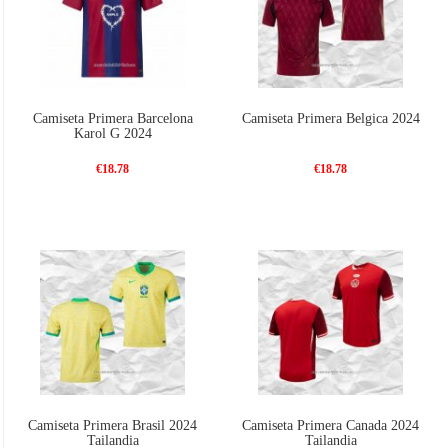
Camiseta Primera Barcelona
Camiseta Primera Belgica 2024
Karol G 2024
€18.78
€18.78
Camiseta Primera Brasil 2024
Camiseta Primera Canada 2024
Tailandia
Tailandia