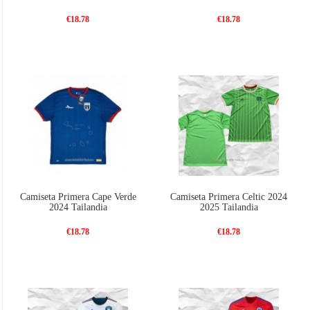
€18.78
€18.78
Camiseta Primera Cape Verde
Camiseta Primera Celtic 2024
2024 Tailandia
2025 Tailandia
€18.78
€18.78