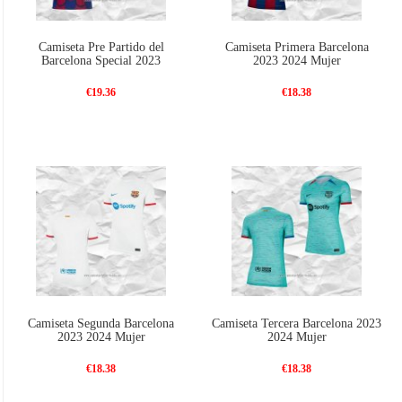
Camiseta Pre Partido del
Camiseta Primera Barcelona
Barcelona Special 2023
2023 2024 Mujer
€19.36
€18.38
Camiseta Segunda Barcelona
Camiseta Tercera Barcelona 2023
2023 2024 Mujer
2024 Mujer
€18.38
€18.38