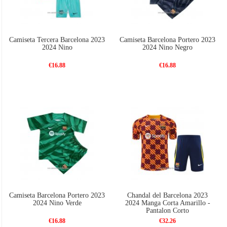
Camiseta Tercera Barcelona 2023
Camiseta Barcelona Portero 2023
2024 Nino
2024 Nino Negro
€16.88
€16.88
Camiseta Barcelona Portero 2023
Chandal del Barcelona 2023
2024 Nino Verde
2024 Manga Corta Amarillo -
Pantalon Corto
€16.88
€32.26