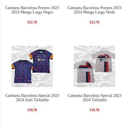
Camiseta Barcelona Portero 2023
Camiseta Barcelona Portero 2023
2024 Manga Larga Negro
2024 Manga Larga Verde
€22.78
€22.78
Camiseta Barcelona Special 2023
Camiseta Barcelona Special 2023
2024 Azul Tailandia
2024 Tailandia
€18.78
€18.78