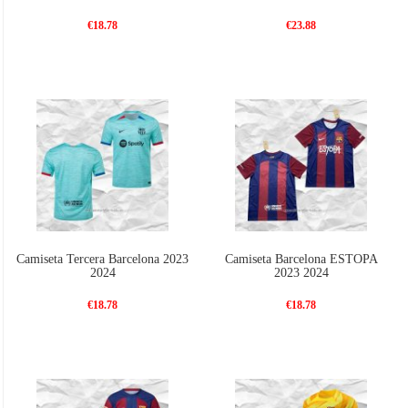
€18.78
€23.88
Camiseta Tercera Barcelona 2023
Camiseta Barcelona ESTOPA
2024
2023 2024
€18.78
€18.78