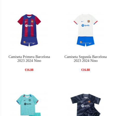
Camiseta Primera Barcelona
Camiseta Segunda Barcelona
2023 2024 Nino
2023 2024 Nino
€16.88
€16.88