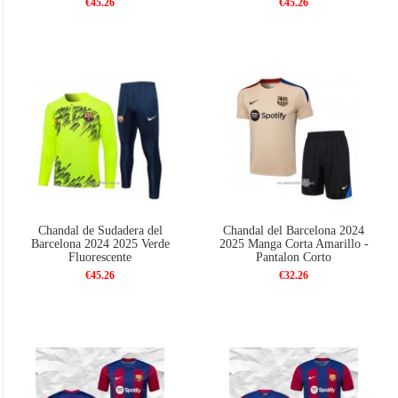
€45.26
€45.26
Chandal de Sudadera del
Chandal del Barcelona 2024
Barcelona 2024 2025 Verde
2025 Manga Corta Amarillo -
Fluorescente
Pantalon Corto
€45.26
€32.26