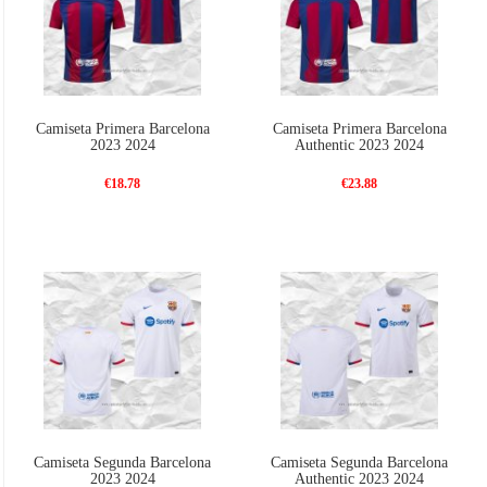
Camiseta Primera Barcelona
Camiseta Primera Barcelona
2023 2024
Authentic 2023 2024
€18.78
€23.88
Camiseta Segunda Barcelona
Camiseta Segunda Barcelona
2023 2024
Authentic 2023 2024