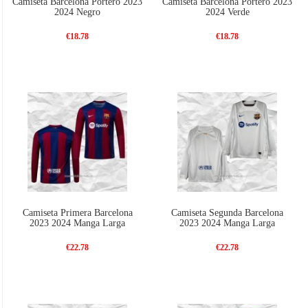
Camiseta Barcelona Portero 2023
Camiseta Barcelona Portero 2023
2024 Negro
2024 Verde
€18.78
€18.78
Camiseta Primera Barcelona
Camiseta Segunda Barcelona
2023 2024 Manga Larga
2023 2024 Manga Larga
€22.78
€22.78