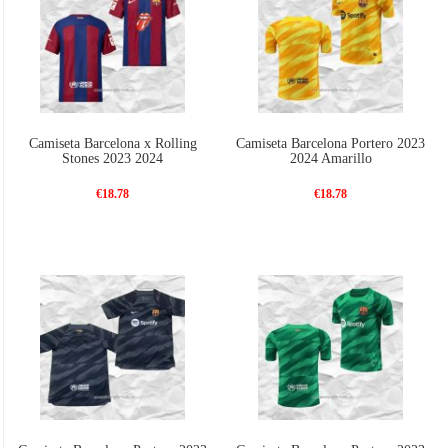
Camiseta Barcelona x Rolling
Camiseta Barcelona Portero 2023
Stones 2023 2024
2024 Amarillo
€18.78
€18.78