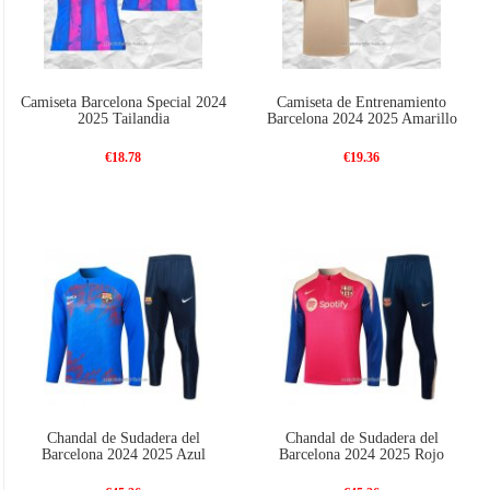
Camiseta Barcelona Special 2024
Camiseta de Entrenamiento
2025 Tailandia
Barcelona 2024 2025 Amarillo
€18.78
€19.36
Chandal de Sudadera del
Chandal de Sudadera del
Barcelona 2024 2025 Azul
Barcelona 2024 2025 Rojo