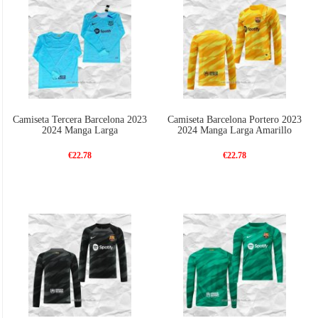
Camiseta Tercera Barcelona 2023
Camiseta Barcelona Portero 2023
2024 Manga Larga
2024 Manga Larga Amarillo
€22.78
€22.78