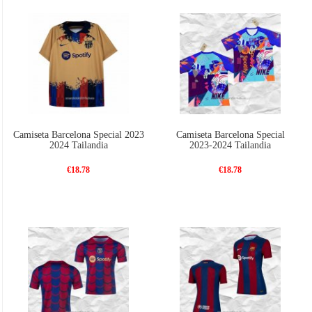
Camiseta Barcelona Special 2023
Camiseta Barcelona Special
2024 Tailandia
2023-2024 Tailandia
€18.78
€18.78