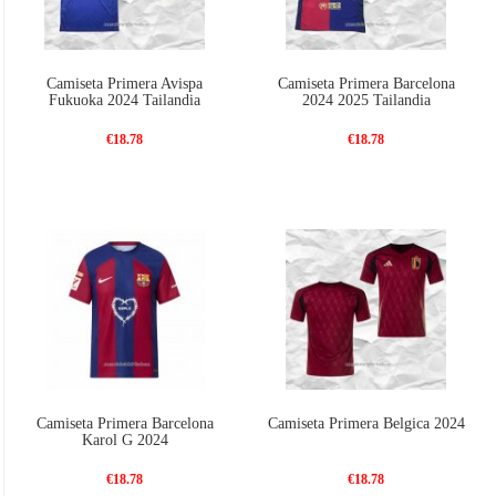
Camiseta Primera Avispa
Camiseta Primera Barcelona
Fukuoka 2024 Tailandia
2024 2025 Tailandia
€18.78
€18.78
Camiseta Primera Barcelona
Camiseta Primera Belgica 2024
Karol G 2024
€18.78
€18.78