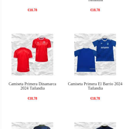
€18.78
€18.78
Camiseta Primera Dinamarca
Camiseta Primera El Barrio 2024
2024 Tailandia
Tailandia
€18.78
€18.78