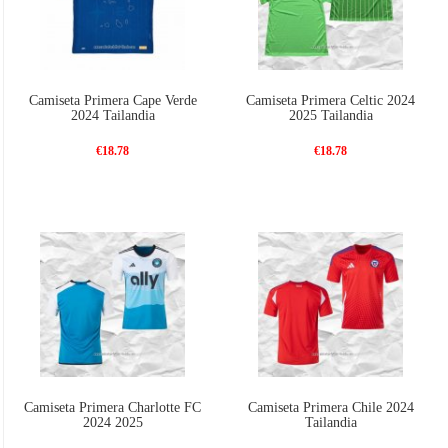
Camiseta Primera Cape Verde
Camiseta Primera Celtic 2024
2024 Tailandia
2025 Tailandia
€18.78
€18.78
Camiseta Primera Charlotte FC
Camiseta Primera Chile 2024
2024 2025
Tailandia