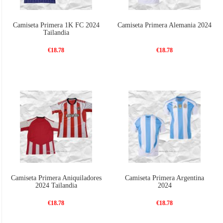
Camiseta Primera 1K FC 2024
Camiseta Primera Alemania 2024
Tailandia
€18.78
€18.78
Camiseta Primera Aniquiladores
Camiseta Primera Argentina
2024 Tailandia
2024
€18.78
€18.78