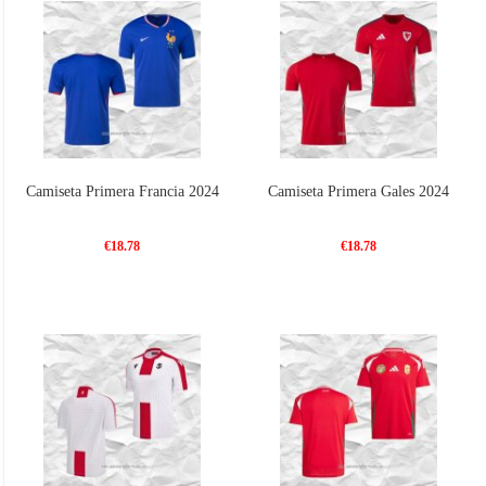
Camiseta Primera Francia 2024
Camiseta Primera Gales 2024
€18.78
€18.78