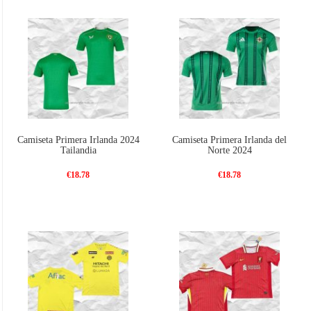
Camiseta Primera Irlanda 2024
Camiseta Primera Irlanda del
Tailandia
Norte 2024
€18.78
€18.78