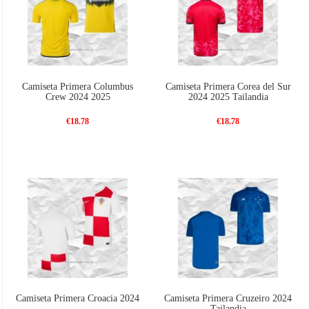
Camiseta Primera Columbus
Camiseta Primera Corea del Sur
Crew 2024 2025
2024 2025 Tailandia
€18.78
€18.78
Camiseta Primera Croacia 2024
Camiseta Primera Cruzeiro 2024
Tailandia