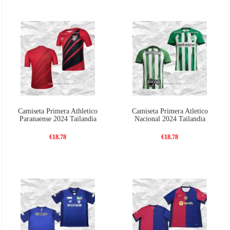
Camiseta Primera Athletico
Camiseta Primera Atletico
Paranaense 2024 Tailandia
Nacional 2024 Tailandia
€18.78
€18.78