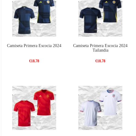
Camiseta Primera Escocia 2024
Camiseta Primera Escocia 2024
Tailandia
€18.78
€18.78