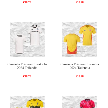
€18.78
€18.78
Camiseta Primera Colo-Colo
Camiseta Primera Colombia
2024 Tailandia
2024 Tailandia
€18.78
€18.78