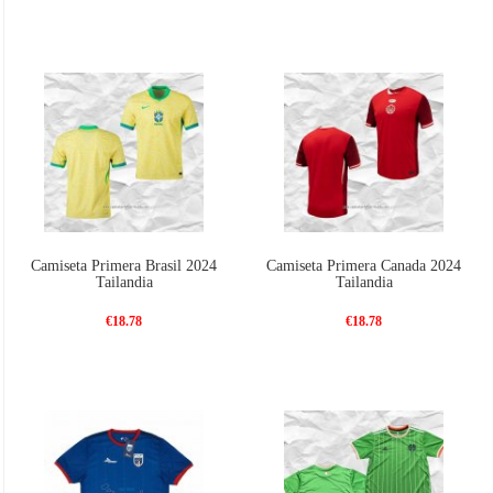
Camiseta Primera Brasil 2024
Camiseta Primera Canada 2024
Tailandia
Tailandia
€18.78
€18.78