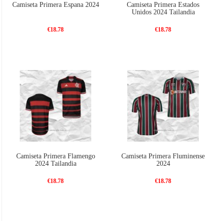
Camiseta Primera Espana 2024
Camiseta Primera Estados
Unidos 2024 Tailandia
€18.78
€18.78
Camiseta Primera Flamengo
Camiseta Primera Fluminense
2024 Tailandia
2024
€18.78
€18.78